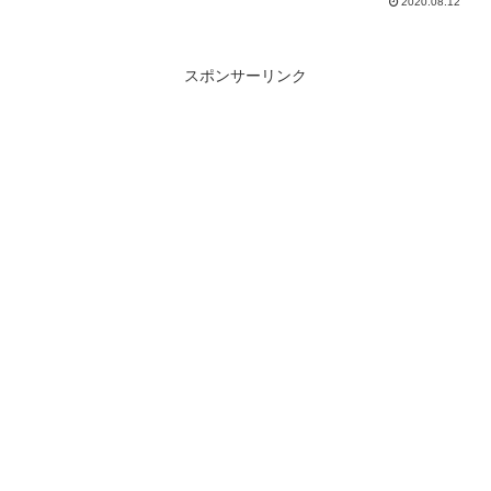
2020.08.12
スポンサーリンク