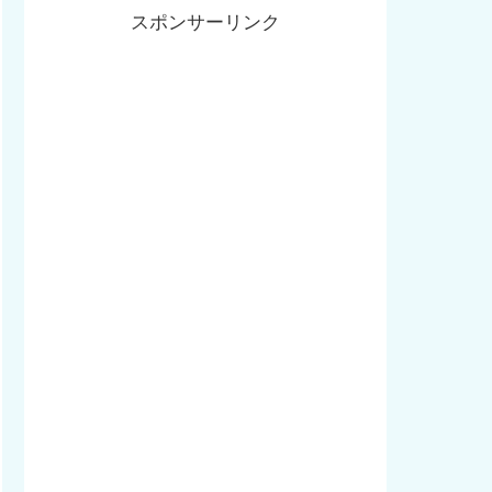
スポンサーリンク