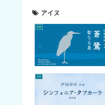
アイヌ
音楽
音楽