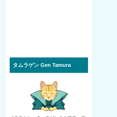
タムラゲン Gen Tamura