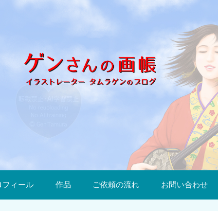
ロフィール
作品
ご依頼の流れ
お問い合わせ