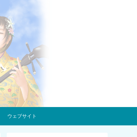
ウェブサイト