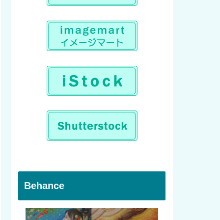
Behance