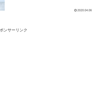
2020.04.06
ポンサーリンク