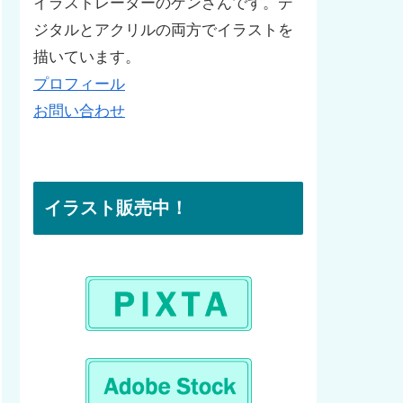
イラストレーターのゲンさんです。デ
ジタルとアクリルの両方でイラストを
描いています。
プロフィール
お問い合わせ
イラスト販売中！