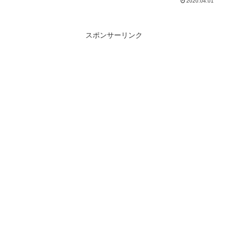
2020.04.01
スポンサーリンク