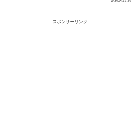
2024.12.29
スポンサーリンク