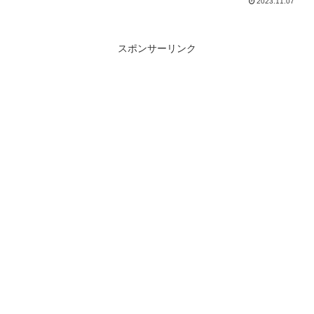
2023.11.07
スポンサーリンク