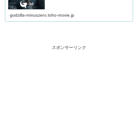
godzilla-minuszero.toho-movie.jp
スポンサーリンク