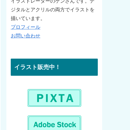
イラストレーターのゲンさんです。デ
ジタルとアクリルの両方でイラストを
描いています。
プロフィール
お問い合わせ
イラスト販売中！