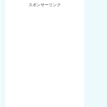
スポンサーリンク