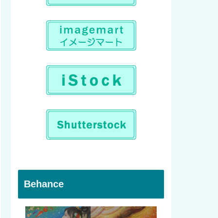
Behance