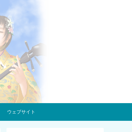
ウェブサイト