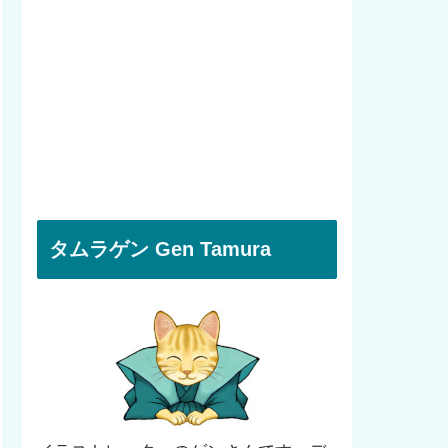
タムラゲン Gen Tamura