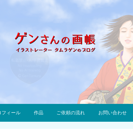
ロフィール
作品
ご依頼の流れ
お問い合わせ