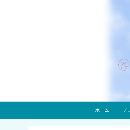
ホーム
プ