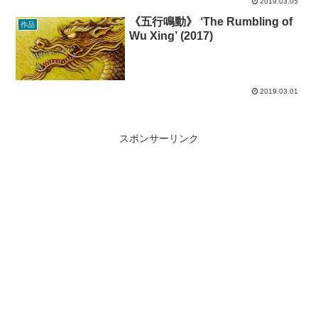
2019.03.05
《五行鳴動》 ‘The Rumbling of
作品
Wu Xing’ (2017)
2019.03.01
スポンサーリンク