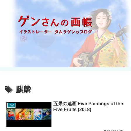
麒麟
五果の連画 Five Paintings of the
作品
Five Fruits (2018)