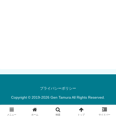
プライバシーポリシー
Copyright © 2019-2026 Gen Tamura All Rights Reserved.
メニュー
ホーム
検索
トップ
サイドバー