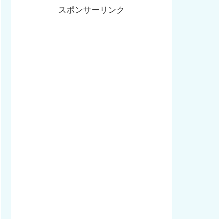
スポンサーリンク