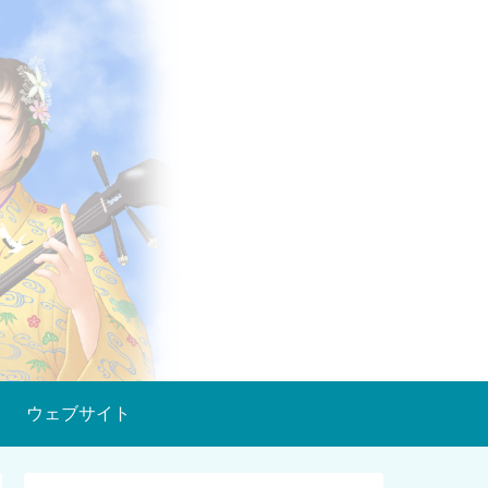
ウェブサイト