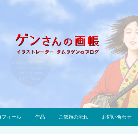
ロフィール
作品
ご依頼の流れ
お問い合わせ