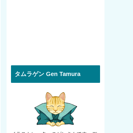
タムラゲン Gen Tamura