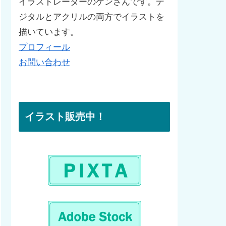
イラストレーターのゲンさんです。デ
ジタルとアクリルの両方でイラストを
描いています。
プロフィール
お問い合わせ
イラスト販売中！