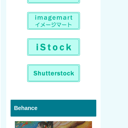
Behance