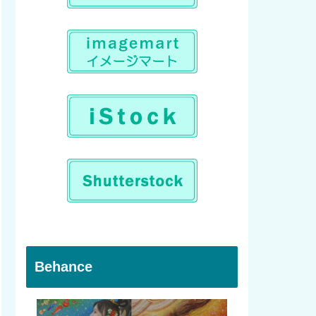
Behance