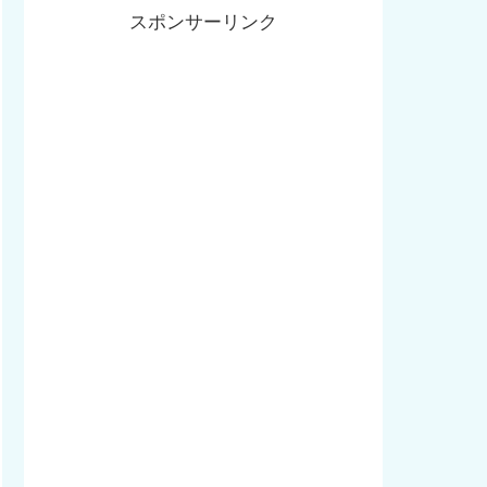
スポンサーリンク