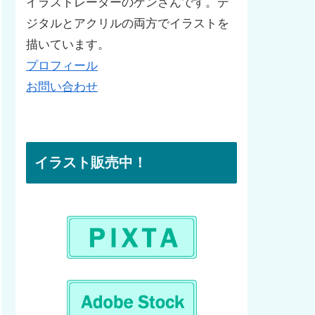
イラストレーターのゲンさんです。デ
ジタルとアクリルの両方でイラストを
描いています。
プロフィール
お問い合わせ
イラスト販売中！