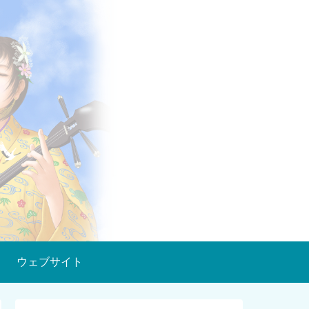
ウェブサイト