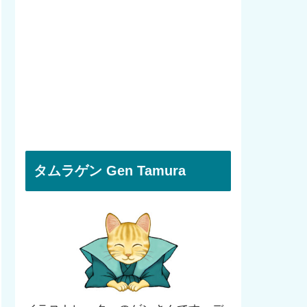
タムラゲン Gen Tamura