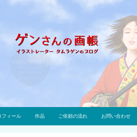
ロフィール
作品
ご依頼の流れ
お問い合わせ