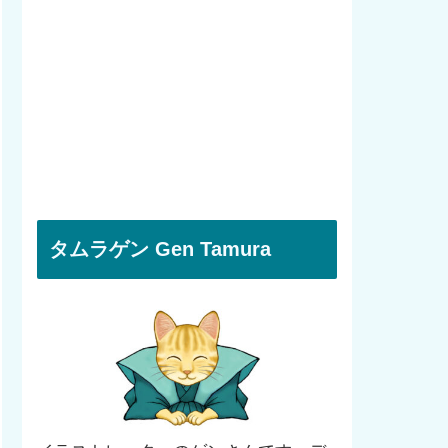
タムラゲン Gen Tamura