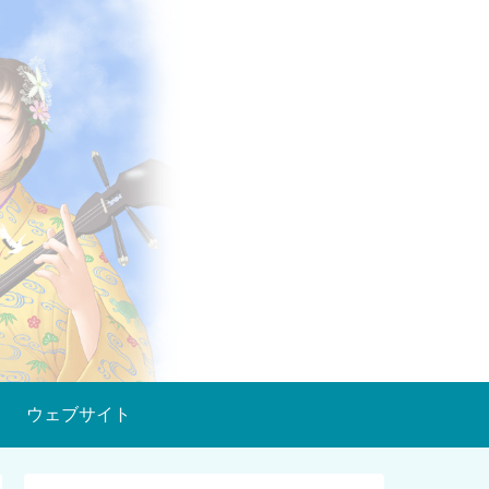
ウェブサイト