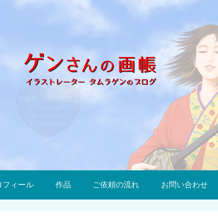
ロフィール
作品
ご依頼の流れ
お問い合わせ