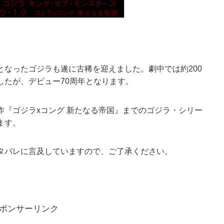
なったゴジラも遂に古稀を迎えました。劇中では約200
したが、デビュー70周年となります。
作『ゴジラxコング 新たなる帝国』までのゴジラ・シリー
ます。
タバレに言及していますので、ご了承ください。
ポンサーリンク