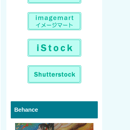
Behance