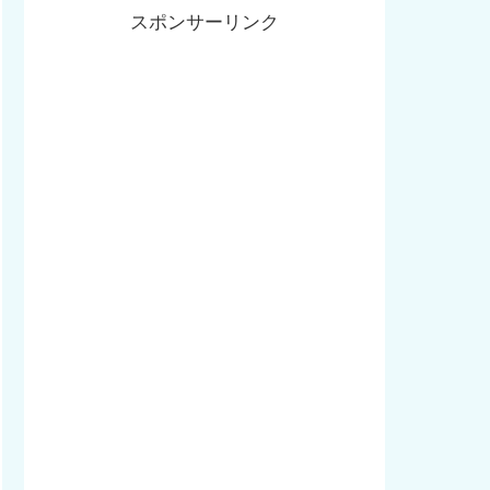
スポンサーリンク