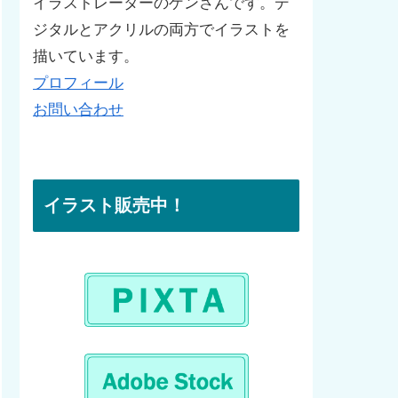
イラストレーターのゲンさんです。デ
ジタルとアクリルの両方でイラストを
描いています。
プロフィール
お問い合わせ
イラスト販売中！